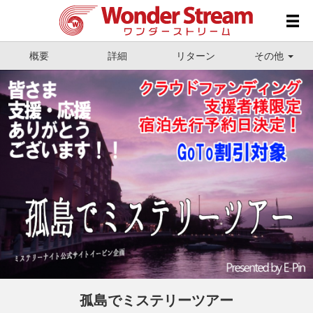
概要
詳細
リターン
その他
孤島でミステリーツアー