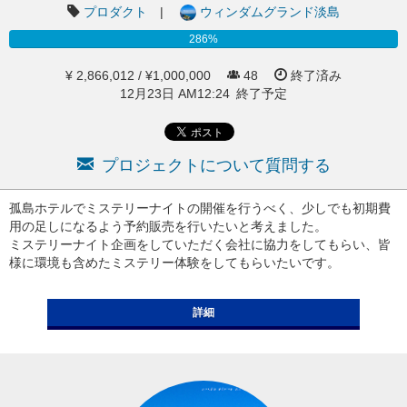
プロダクト
|
ウィンダムグランド淡島
286%
¥ 2,866,012 / ¥1,000,000
48
終了済み
12月23日 AM12:24 終了予定
プロジェクトについて質問する
孤島ホテルでミステリーナイトの開催を行うべく、少しでも初期費
用の足しになるよう予約販売を行いたいと考えました。
ミステリーナイト企画をしていただく会社に協力をしてもらい、皆
様に環境も含めたミステリー体験をしてもらいたいです。
詳細