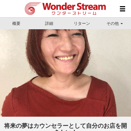
概要
詳細
リターン
その他
将来の夢はカウンセラーとして自分のお店を開