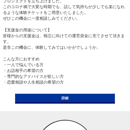
プロジェクトを立ち上げました。
このコロナ禍で大変な時期でも、話して気持ちが少しでも楽になれ
るような体験チケットをご用意いたしました。
ぜひこの機会に一度相談しみてください。
【支援金の用途について】
皆様からの支援金は、独立に向けての運営資金に充てさせて頂きま
す。
是非この機会に、体験してみてはいかがでしょうか。
こんな方におすすめ
・一人で悩んでいる方
・お話相手の希望の方
・専門的なアドバイスが欲しい方
・恋愛相談や人生相談の希望の方
詳細