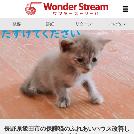
概要
詳細
リターン
その他
長野県飯田市の保護猫のふれあいハウス改善し