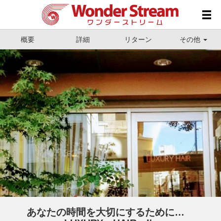
概要
詳細
リターン
その他
あなたの時間を大切にするために…