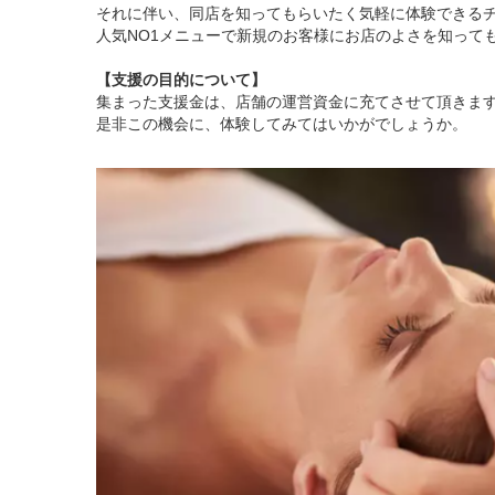
それに伴い、同店を知ってもらいたく気軽に体験できる
人気NO1メニューで新規のお客様にお店のよさを知って
【支援の目的について】
集まった支援金は、店舗の運営資金に充てさせて頂きま
是非この機会に、体験してみてはいかがでしょうか。