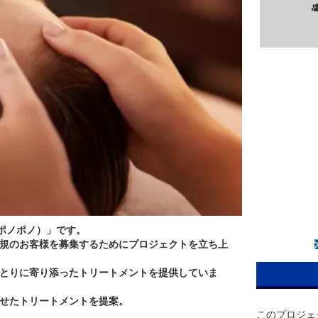
（ポノポノ）」です。
規のお客様を募集するためにプロジェクトを立ち上
とりに寄り添ったトリートメントを提供していま
せたトリートメントを提案。
このプロジェ