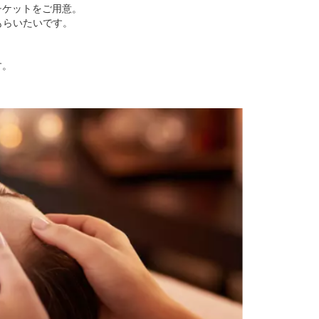
チケットをご用意。
もらいたいです。
す。