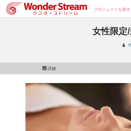
プロジェクトを探す
女性限定
詳細