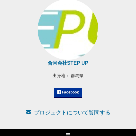
合同会社STEP UP
出身地： 群馬県
Facebook
プロジェクトについて質問する