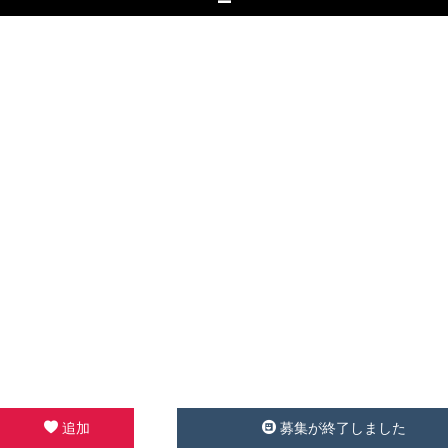
追加
募集が終了しました