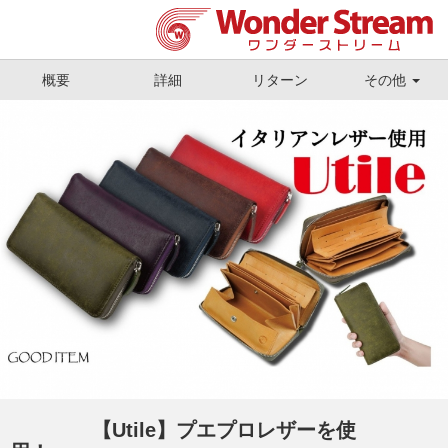
概要
詳細
リターン
その他
【Utile】プエプロレザーを使