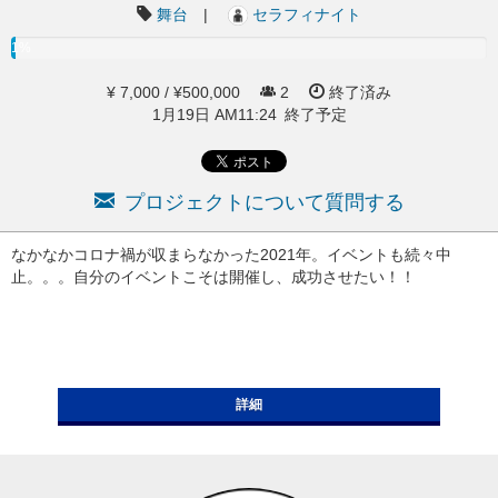
舞台
|
セラフィナイト
1%
¥ 7,000 / ¥500,000
2
終了済み
1月19日 AM11:24 終了予定
プロジェクトについて質問する
なかなかコロナ禍が収まらなかった2021年。イベントも続々中
止。。。自分のイベントこそは開催し、成功させたい！！
詳細